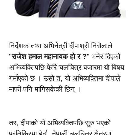
निर्देशक तथा अभिनेत्री दीपाश्री निरौलाले
"
राजेश हमाल महानायक हो र ?
" भनेर दिएको
अभिव्यक्तिपछि फेरि चलचित्र बजारमा यो बिषय
गर्माएको छ । उसो त, यो अभिव्यक्तिमा दीपाले
माफी पनि मागिसकेकी छिन् ।
तर, दीपाको यो अभिव्यक्तिपछि सुरु भएको
प्रतिक्रिया हेर्दा, नेपाली चलचित्र क्षेत्रमा