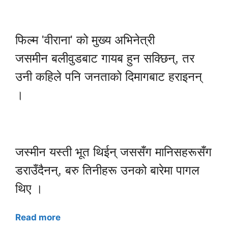
फिल्म 'वीराना' को मुख्य अभिनेत्री
जसमीन बलीवुडबाट गायब हुन सक्छिन्, तर
उनी कहिले पनि जनताको दिमागबाट हराइनन्
।
जस्मीन यस्ती भूत थिईन् जससँग मानिसहरूसँग
डराउँदैनन्, बरु तिनीहरू उनको बारेमा पागल
थिए ।
Read more