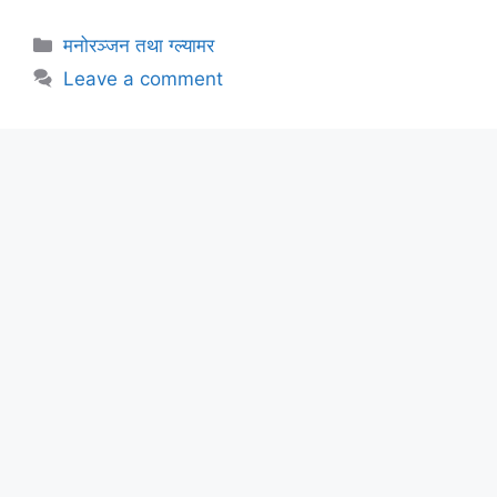
Categories
मनोरञ्जन तथा ग्ल्यामर
Leave a comment