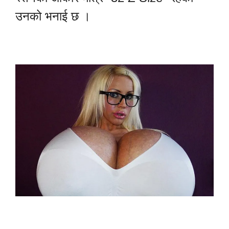
उनको भनाई छ ।