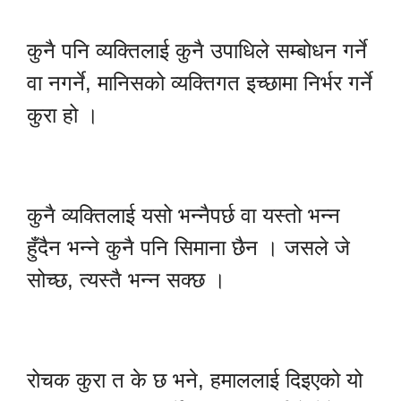
कुनै पनि व्यक्तिलाई कुनै उपाधिले सम्बोधन गर्ने
वा नगर्ने, मानिसको व्यक्तिगत इच्छामा निर्भर गर्ने
कुरा हो ।
कुनै व्यक्तिलाई यसो भन्नैपर्छ वा यस्तो भन्न
हुँदैन भन्ने कुनै पनि सिमाना छैन । जसले जे
सोच्छ, त्यस्तै भन्न सक्छ ।
रोचक कुरा त के छ भने, हमाललाई दिइएको यो