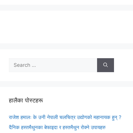
Search
for:
हालैका पोस्टहरू
राजेश हमालः के उनी नेपाली चलचित्र उद्योगको महानायक हुन् ?
दैनिक हस्तमैथुनका बेफाइदा र हस्तमैथुन रोक्ने उपायहरु