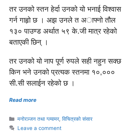
तर उनको स्तन हेर्दा उनको यो भनाई विश्वास
गर्न गाहृो छ । अझ उनले त अाफ्नो तौल
१३० पाउण्ड अर्थात ५९ के.जी मात्र रहेको
बताएकी छिन् ।
तर उनको यो नाप पूर्ण रुपले सही नहुन सक्छ
किन भने उनको प्रत्यक स्तनमा १०,०००
सी.सी सलाईन रहेको छ ।
Read more
Categories
मनोरञ्जन तथा ग्ल्यामर
,
विचित्रको संसार
Leave a comment