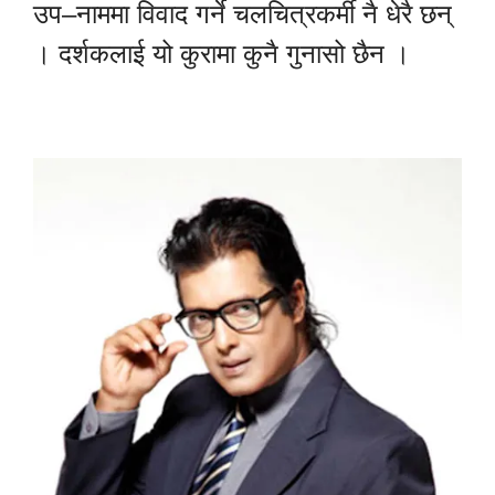
उप–नाममा विवाद गर्ने चलचित्रकर्मी नै धेरै छन्
। दर्शकलाई यो कुरामा कुनै गुनासो छैन ।