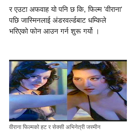
र एउटा अफवाह यो पनि छ कि, फिल्म 'वीराना'
पछि जास्मिनलाई अंडरवर्ल्डबाट धम्किले
भरिएको फोन आउन गर्न शुरू गर्यो ।
वीराना फिल्मको हट र सेक्सी अभिनेत्री जस्मीन