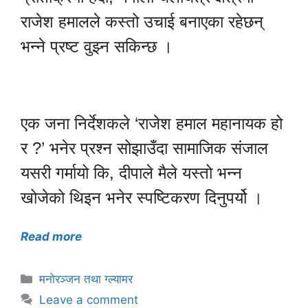
राजेश हमालले कस्तो उचाई बनाएका रहेछन्
भन्ने प्रष्ट वुझ्न सकिन्छ ।
एक जना निर्देशकले ‘राजेश हमाल महानायक हो
र ?’ भनेर प्रश्न सोझाउँदा सामाजिक संजाल
यसरी गर्मायो कि, दीपाले मैले यस्तो भन्न
खोजेको थिइन भनेर स्पष्टिकरण दिनुपर्यो ।
Read more
Categories
मनोरञ्जन तथा ग्ल्यामर
Leave a comment