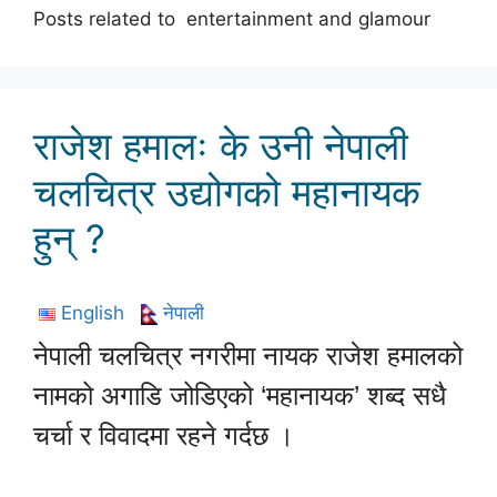
Posts related to entertainment and glamour
राजेश हमालः के उनी नेपाली
चलचित्र उद्योगको महानायक
हुन् ?
English
नेपाली
नेपाली चलचित्र नगरीमा नायक राजेश हमालको
नामको अगाडि जोडिएको ‘महानायक’ शब्द सधै
चर्चा र विवादमा रहने गर्दछ ।