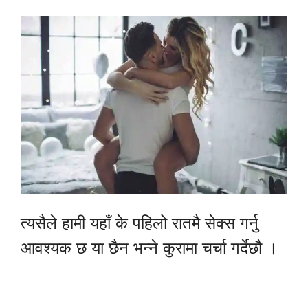
त्यसैले हामी यहाँ के पहिलो रातमै सेक्स गर्नु
आवश्यक छ या छैन भन्ने कुरामा चर्चा गर्देछौ ।