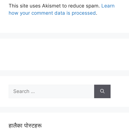
This site uses Akismet to reduce spam.
Learn
how your comment data is processed
.
Search
for:
हालैका पोस्टहरू