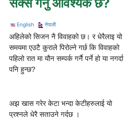
सेक्स गर्नु आवश्यक छ?
English
नेपाली
अहिलेको सिजन नै विवाहको छ। र धेरैलाइ यो
समयमा एउटै कुराले पिरोल्ने गर्छ कि विवाहको
पहिलो रात मा यौन सम्पर्क गर्नै पर्ने हो या नगर्दा
पनि हुन्छ?
अझ खास गरेर केटा भन्दा केटीहरुलाई यो
प्रश्नले धेरै सताउने गर्दछ ।