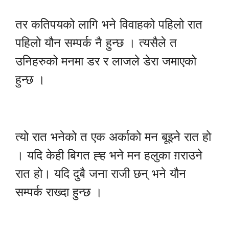
तर कतिपयको लागि भने विवाहको पहिलो रात
पहिलो यौन सम्पर्क नै हुन्छ । त्यसैले त
उनिहरुको मनमा डर र लाजले डेरा जमाएको
हुन्छ ।
त्यो रात भनेको त एक अर्काको मन बूझ्ने रात हो
। यदि केही बिगत ह्ह भने मन हलुका ग़राउने
रात हो। यदि दुबै जना राजी छन् भने यौन
सम्पर्क राख्दा हुन्छ ।