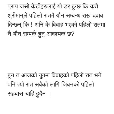
प्राय जसो केटीहरुलाई यो डर हुन्छ कि कतै
श्रीमान्‌ले पहिलो रातमै यौन सम्बन्ध राख्न दवाब
दिन्छन् कि ! अनि के विवाह भएको पहिलो रातमा
नै यौन सम्पर्क हुनु आवश्यक छ?
हुन त आजको यूगमा विवाहको पहिलो रात भने
पनि त्यो रात सबैको लागि जिबनको पहिलो
सहबास चाहि हुदैन ।