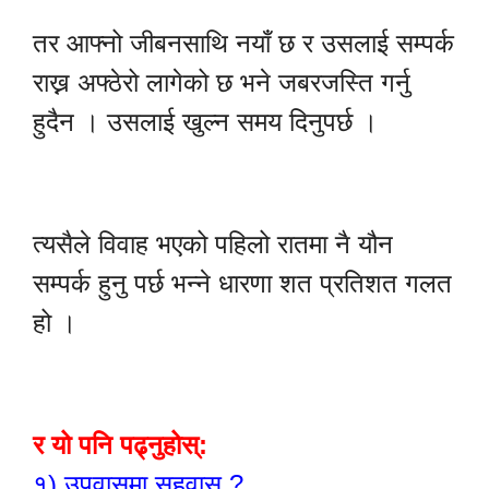
तर आफ्नो जीबनसाथि नयाँ छ र उसलाई सम्पर्क
राख्न अफ्ठेरो लागेको छ भने जबरजस्ति गर्नु
हुदैन । उसलाई खुल्न समय दिनुपर्छ ।
त्यसैले विवाह भएको पहिलो रातमा नै यौन
सम्पर्क हुनु पर्छ भन्ने धारणा शत प्रतिशत गलत
हो ।
र यो पनि पढ्नुहोस्:
१)
उपवासमा सहवास ?