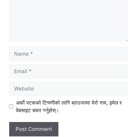
Name
Email
Website
अर्को पटकको टिप्पणीको लागि ब्राउजरमा मेरो नाम, इमेल र
वेबसाइट बचत गर्नुहोस्।