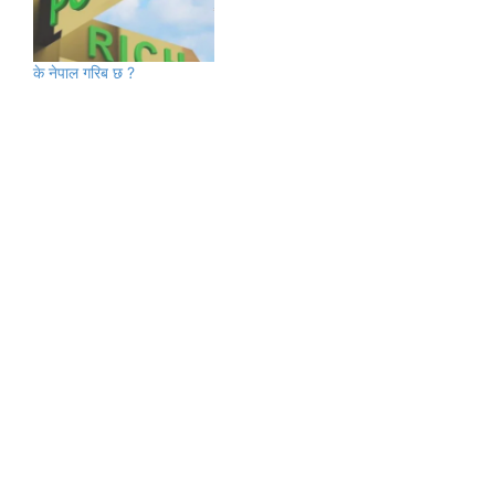
के नेपाल गरिब छ ?