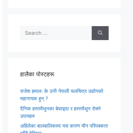
Search
for:
हालैका पोस्टहरू
राजेश हमालः के उनी नेपाली चलचित्र उद्योगको
महानायक हुन् ?
दैनिक हस्तमैथुनका बेफाइदा र हस्तमैथुन रोक्ने
उपायहरु
अहिलेका बालबालिकामा यस कारण यौन परिपक्कता