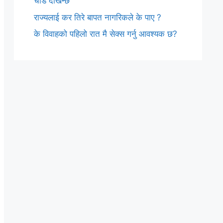
चाँडै देखिन्छ
राज्यलाई कर तिरे बापत नागरिकले के पाए ?
के विवाहको पहिलो रात मै सेक्स गर्नु आवश्यक छ?