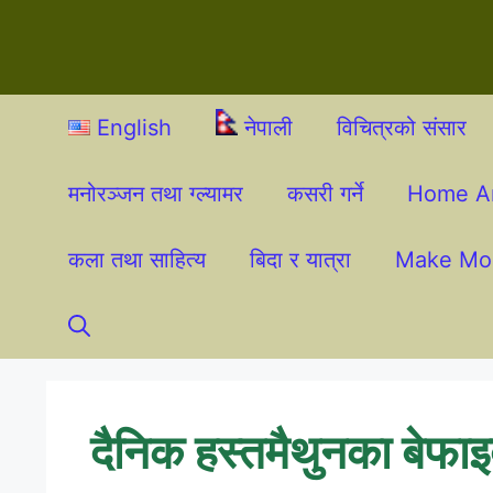
English
नेपाली
विचित्रको संसार
मनोरञ्जन तथा ग्ल्यामर
कसरी गर्ने
Home A
कला तथा साहित्य
बिदा र यात्रा
Make Mo
दैनिक हस्तमैथुनका बेफाइद