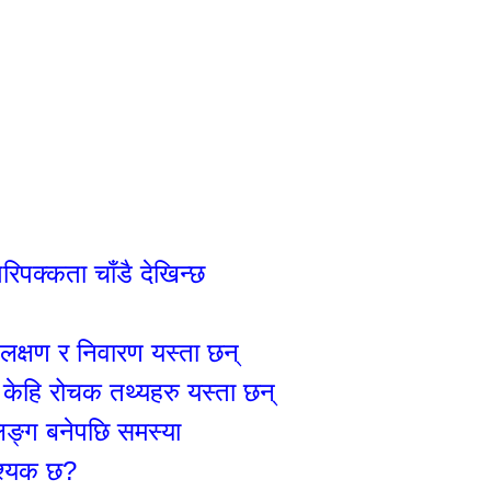
पक्कता चाँडै देखिन्छ
लक्षण र निवारण यस्ता छन्
 केहि रोचक तथ्यहरु यस्ता छन्
लिङ्ग बनेपछि समस्या
वश्यक छ?