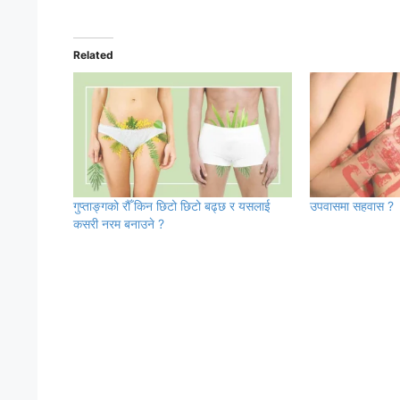
Related
गुप्ताङ्गको रौँ किन छिटो छिटो बढ्छ र यसलाई
उपवासमा सहवास ?
कसरी नरम बनाउने ?