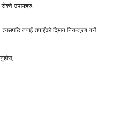
 रोक्ने उपायहरु:
्, त्यसपछि तपाइँ तपाइँको दिमाग नियन्त्रण गर्ने
नुहोस्