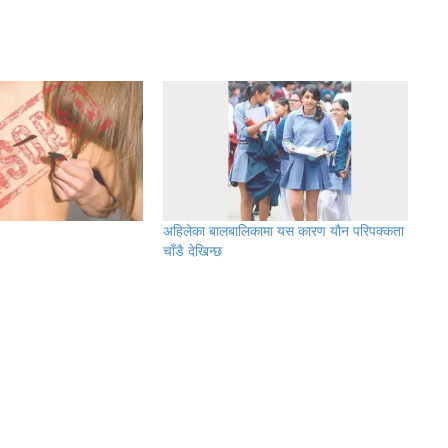
अहिलेका बालबालिकामा यस कारण यौन परिपक्कता
चाँडै देखिन्छ