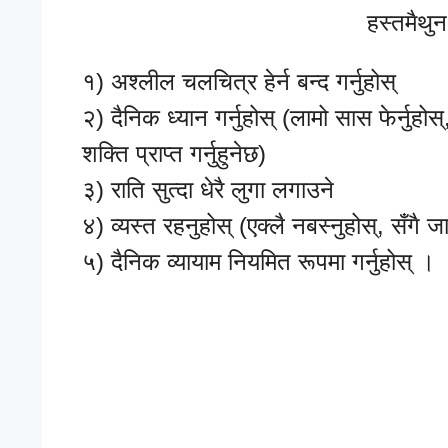
हस्तमैथुन
१) अश्लील चलचित्र हेर्न बन्द गर्नुहोस्
२) दैनिक ध्यान गर्नुहोस् (लामो सास फेर्नुहोस
शक्ति प्राप्त गर्नुहुनेछ)
३) राति सुत्दा धेरै लुगा लगाउने
४) व्यस्त रहनुहोस् (एक्लै नबस्नुहोस्, सँगै जा
५) दैनिक व्यायाम नियमित रूपमा गर्नुहोस् ।