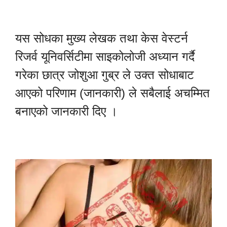
यस सोधका मुख्य लेखक तथा केस वेस्टर्न
रिजर्व यूनिवर्सिटीमा साइकोलोजी अध्यान गर्दै
गरेका छात्र जोशुआ गुब्र ले उक्त सोधाबाट
आएको परिणाम (जानकारी) ले सबैलाई अचम्मित
बनाएको जानकारी दिए ।