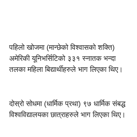
पहिलो खोजमा (मान्छेको विश्वासको शक्ति)
अमेरिकी यूनिभर्सिटिको ३३१ स्नातक भन्दा
तलका महिला बिद्यार्थीहरुले भाग लिएका थिए।
दोस्रो सोधमा (धार्मिक प्रथा) ९७ धार्मिक संबद्ध
विश्वविद्यालयका छात्राहरुले भाग लिएका थिए।