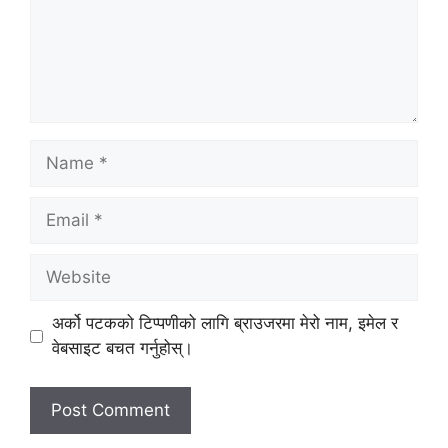
Name
Email
Website
अर्को पटकको टिप्पणीको लागि ब्राउजरमा मेरो नाम, इमेल र
वेबसाइट बचत गर्नुहोस्।