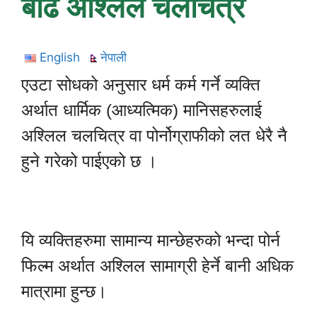
बढि अश्लिल चलचित्र
English
नेपाली
एउटा सोधको अनुसार धर्म कर्म गर्ने व्यक्ति
अर्थात धार्मिक (आध्यत्मिक) मानिसहरुलाई
अश्लिल चलचित्र वा पोर्नोग्राफीको लत धेरै नै
हुने गरेको पाईएको छ ।
यि व्यक्तिहरुमा सामान्य मान्छेहरुको भन्दा पोर्न
फिल्म अर्थात अश्लिल सामाग्री हेर्ने बानी अधिक
मात्रामा हुन्छ।