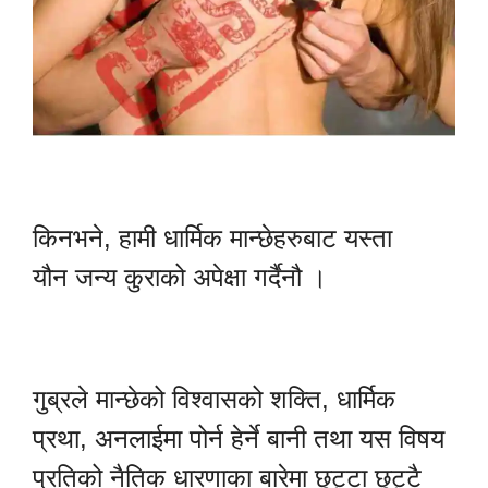
किनभने, हामी धार्मिक मान्छेहरुबाट यस्ता
यौन जन्य कुराको अपेक्षा गर्दैनौ ।
गुब्रले मान्छेको विश्वासको शक्ति, धार्मिक
प्रथा, अनलाईमा पोर्न हेर्ने बानी तथा यस विषय
प्रतिको नैतिक धारणाका बारेमा छुट्टा छुट्टै