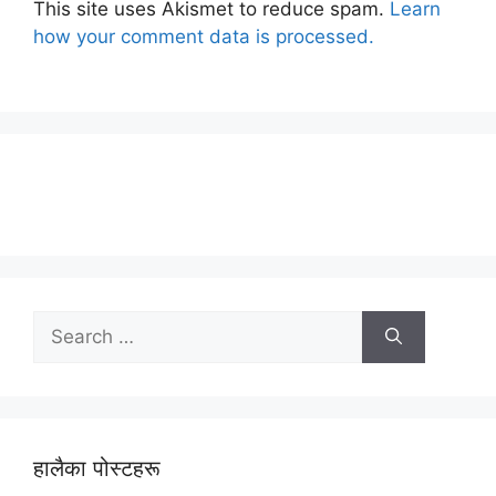
This site uses Akismet to reduce spam.
Learn
how your comment data is processed.
Search
for:
हालैका पोस्टहरू