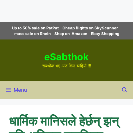
Skip
Up to 50% sale on PatPat
Cheap flights on SkyScanner
to
mass sale on Shein
Shop on Amazon
Ebay Shopping
content
eSabthok
सबथोक भए अरु किन चाहियो !!!
Menu
धार्मिक मानिसले हेर्छन् झन्