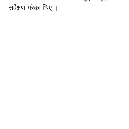
सर्वेक्षण गरेका थिए ।