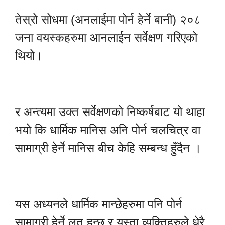
तेस्रो सोधमा (अनलाईमा पोर्न हेर्ने बानी) २०८
जना वयस्कहरुमा आनलाईन सर्वेक्षण गरिएको
थियो।
र अन्त्यमा उक्त सर्वेक्षणको निष्कर्षबाट यो थाहा
भयो कि धार्मिक मानिस अनि पोर्न चलचित्र वा
सामाग्री हेर्ने मानिस बीच केहि सम्बन्ध हुँदैन ।
यस अध्यनले धार्मिक मान्छेहरुमा पनि पोर्न
सामाग्री हेर्ने लत हुन्छ र यस्ता व्यक्तिहरुले धेरै