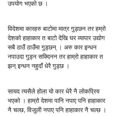
उपयोग भएको छ ।
विदेशमा कारहरु बाटोमा मात्र गुड्छन तर हम्रो
देशको हाहाकार त बाटो देखि घर व्यापार उद्योग
सबै ठाउँ ठाउँमा गुड्छन् । अरु कार इन्धन
नपाउदा गुड्न सक्दिनन तर हाम्रो हाहाकार त
झन् इन्धन नहुदाँ धेरै गुड्छ ।
सायद त्यसैले होला यो कार धेरै नै लोकप्रिय
भएको । हाम्रो देशमा पानि नपाए पनि हाहाकार
नै चल्छ, विजुली नपाए पनि हाहाकार नै चल्छ ।