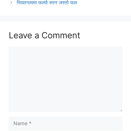
भियतनाममा फल्यो स्तन जस्तो फल
Leave a Comment
Comment
Name