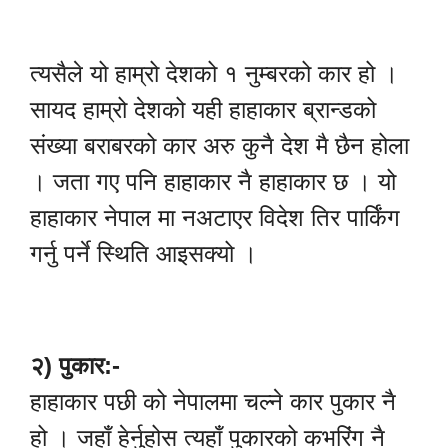
त्यसैले यो हाम्रो देशको १ नुम्बरको कार हो ।
सायद हाम्रो देशको यही हाहाकार ब्रान्डको
संख्या बराबरको कार अरु कुनै देश मै छैन होला
। जता गए पनि हाहाकार नै हाहाकार छ । यो
हाहाकार नेपाल मा नअटाएर विदेश तिर पार्किंग
गर्नु पर्ने स्थिति आइसक्यो ।
२) पुकार:-
हाहाकार पछी को नेपालमा चल्ने कार पुकार नै
हो । जहाँ हेर्नुहोस त्यहाँ पुकारको कभरिंग नै