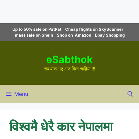
Skip
Up to 50% sale on PatPat
Cheap flights on SkyScanner
to
mass sale on Shein
Shop on Amazon
Ebay Shopping
content
eSabthok
सबथोक भए अरु किन चाहियो !!!
Menu
विश्वमै धेरै कार नेपालमा