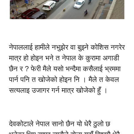
नेपाललाई हामीले नभुझेर वा बुझ्ने कोशिस नगरेर
मात्र हो होइन भने त नेपाल के कुरामा अगाडी
छैन र ? फेरी मैले यसो भन्दैमा कसैलाई भ्रममा
पार्न पनि त खोजेको होइन नि । मैले त केवल
सत्यलाइ उजागर गर्न मात्र खोजेको हुँ ।
देवकोटाले नेपाल सानो छैन यो धेरै ठुलो छ