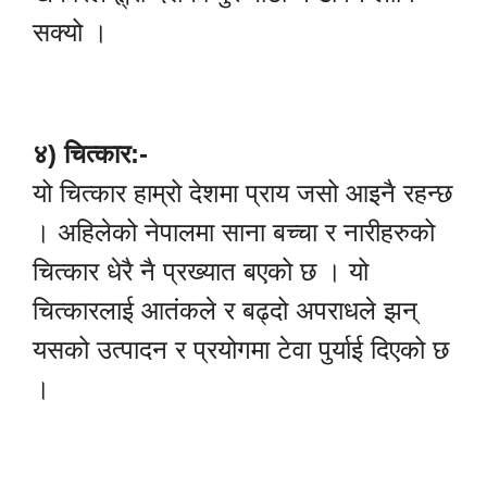
सक्यो ।
४) चित्कार:-
यो चित्कार हाम्रो देशमा प्राय जसो आइनै रहन्छ
। अहिलेको नेपालमा साना बच्चा र नारीहरुको
चित्कार धेरै नै प्रख्यात बएको छ । यो
चित्कारलाई आतंकले र बढ्दो अपराधले झन्
यसको उत्पादन र प्रयोगमा टेवा पुर्याई दिएको छ
।