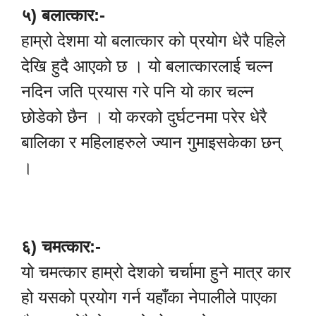
५) बलात्कार:-
हाम्रो देशमा यो बलात्कार को प्रयोग धेरै पहिले
देखि हुदै आएको छ । यो बलात्कारलाई चल्न
नदिन जति प्रयास गरे पनि यो कार चल्न
छोडेको छैन । यो करको दुर्घटनमा परेर धेरै
बालिका र महिलाहरुले ज्यान गुमाइसकेका छन्
।
६) चमत्कार:-
यो चमत्कार हाम्रो देशको चर्चामा हुने मात्र कार
हो यसको प्रयोग गर्न यहाँका नेपालीले पाएका