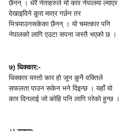
छैनन् । धेरै नेताहरुले यो कार नेपालमा ल्याएर
देखाइदिने कुरा मात्र गर्छन तर
भित्र्याउनसकेका छैनन् । यो चमत्कार पनि
नेपालको लागि एउटा सपना जस्तै भएको छ ।
७) धिक्कार:-
धिक्कार यस्तो कार हो जुन कुनै वक्तिले
सफलता पाउन सकेन भने दिइन्छ । यहाँ यो
कार दिनलाई जो कोहि पनि लागि परेको हुन्छ ।