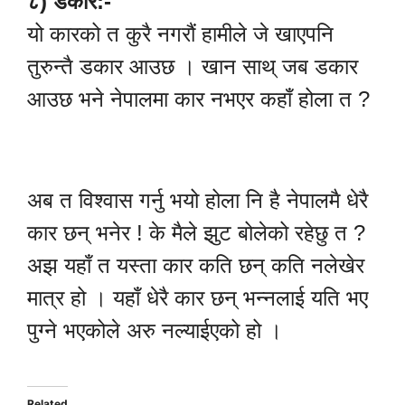
८) डकार:-
यो कारको त कुरै नगरौं हामीले जे खाएपनि
तुरुन्तै डकार आउछ । खान साथ् जब डकार
आउछ भने नेपालमा कार नभएर कहाँ होला त ?
अब त विश्वास गर्नु भयो होला नि है नेपालमै धेरै
कार छन् भनेर ! के मैले झुट बोलेको रहेछु त ?
अझ यहाँ त यस्ता कार कति छन् कति नलेखेर
मात्र हो । यहाँ धेरै कार छन् भन्नलाई यति भए
पुग्ने भएकोले अरु नल्याईएको हो ।
Related