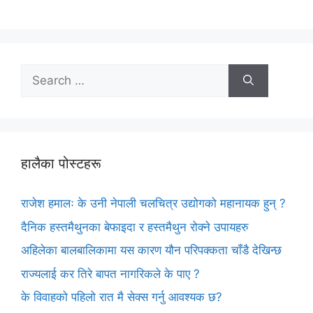
Search
for:
हालैका पोस्टहरू
राजेश हमालः के उनी नेपाली चलचित्र उद्योगको महानायक हुन् ?
दैनिक हस्तमैथुनका बेफाइदा र हस्तमैथुन रोक्ने उपायहरु
अहिलेका बालबालिकामा यस कारण यौन परिपक्कता चाँडै देखिन्छ
राज्यलाई कर तिरे बापत नागरिकले के पाए ?
के विवाहको पहिलो रात मै सेक्स गर्नु आवश्यक छ?