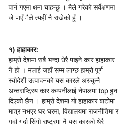
पार्न गएमा क्षमा चाहन्छु । मैले गरेको सर्वेक्षणमा
जे पाएँ मैले त्यहीं नै राखेको हुँ ।
१) हाहाकार:
हाम्रो देशमा सबै भन्दा धेरै पाइने कार हाहाकार
नै हो । मलाई जहाँ सम्म लाग्छ हाम्रो पूर्ण
स्वोदेशी उत्पादनको यस कारले अरुकुनै
अन्तराष्ट्रिय कार कम्पनीलाई नेपालमा top हुन
दिएको छैन । हाम्रो देशमा यो हाहाकार बाटोमा
मात्र नभएर घर-घरमा, विद्यालयमा राजनीतिमा र
गर्दा गर्दा सिंगो राष्ट्रमा नै यस कारको धेरै