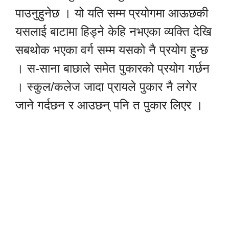
पाउनुहुनेछ । यो यति सम्म प्रयोगमा आऊछकी
यसलाई बाटामा हिड्ने केहि नभएका व्यक्ति देखि
सबथोक भएका वर्ग सम्म यसको नै प्रयोग हुन्छ
। स-साना बाछाले समेत पुकारको प्रयोग गर्छन
। स्कुल/कलेज जादा प्रायले पुकार नै लगेर
जाने गर्दछन र आउछन् पनि त पुकार लिएर ।