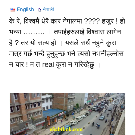
English
नेपाली
के रे, विश्वमै धेरै कार नेपालमा ???? हजुर ! हो
भन्या ……… । तपाईहरुलाई विश्वास लागेन
है ? तर यो सत्य हो । यसले सधैं नहुने कुरा
मात्र गर्छ भन्दै हुनुहुन्छ भने त्यसो नभनीहल्नोस
न यार ! म त real कुरा न गरिरहेछु ।