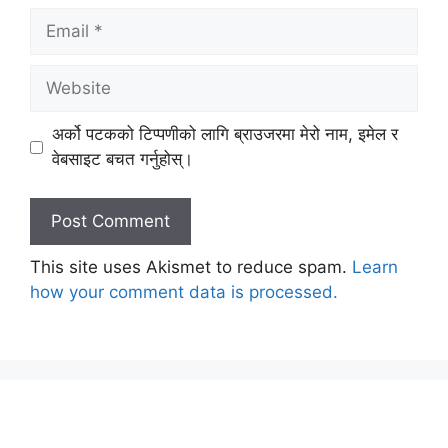
Email
Website
अर्को पटकको टिप्पणीको लागि ब्राउजरमा मेरो नाम, इमेल र
वेबसाइट बचत गर्नुहोस्।
This site uses Akismet to reduce spam.
Learn
how your comment data is processed.