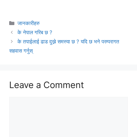
Categories
जानकारीहरु
के नेपाल गरिब छ ?
के तपाईलाई ढाड दुख्ने समस्या छ ? यदि छ भने परम्परागत
सहवास गर्नुस्
Leave a Comment
Comment