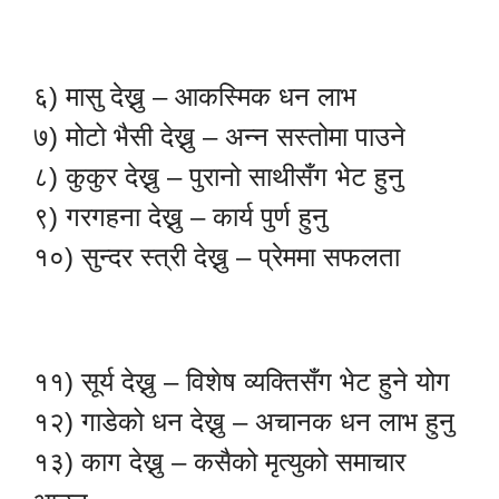
६) मासु देख्नु – आकस्मिक धन लाभ
७) मोटो भैसी देख्नु – अन्न सस्तोमा पाउने
८) कुकुर देख्नु – पुरानो साथीसँग भेट हुनु
९) गरगहना देख्नु – कार्य पुर्ण हुनु
१०) सुन्दर स्त्री देख्नु – प्रेममा सफलता
११) सूर्य देख्नु – विशेष व्यक्तिसँग भेट हुने योग
१२) गाडेको धन देख्नु – अचानक धन लाभ हुनु
१३) काग देख्नु – कसैको मृत्युको समाचार