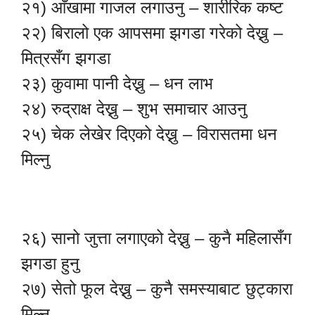
२१) आँखामा गाजल लगाउनु – शारीरिक कष्ट
२२) बिरालो एक आपसमा झगडा गरेको देख्नु –
मित्रसँग झगडा
२३) कुवामा पानी देख्नु – धन लाभ
२४) रुद्राक्ष देख्नु – शुभ समाचार आउनु
२५) चेक लेखेर दिएको देख्नु – विरासतमा धन
मिल्नु
२६) सानो जुत्ता लगाएको देख्नु – कुनै महिलासँग
झगडा हुनु
२७) सेतो फूल देख्नु – कुनै समस्याबाट छुट्कारा
मिल्नु