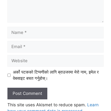
Name
Email
Website
अर्को पटकको टिप्पणीको लागि ब्राउजरमा मेरो नाम, इमेल र
वेबसाइट बचत गर्नुहोस्।
This site uses Akismet to reduce spam.
Learn