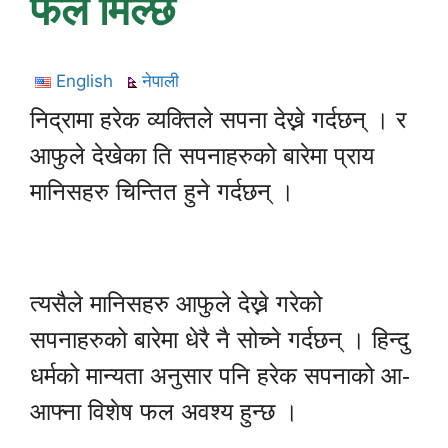
फल मिल्छ
English
नेपाली
निद्रामा हरेक व्यक्तिले सपना देख्ने गर्दछन् । र
आफुले देखेका ति सपनाहरुको बारेमा प्राय
मानिसहरु चिन्तित हुने गर्दछन् ।
त्यसैले मानिसहरु आफुले देख्ने गरेको
सपनाहरुको बारेमा धेरै नै सोच्ने गर्दछन् । हिन्दु
धर्मको मान्यता अनुसार पनि हरेक सपनाको आ-
आफ्ना विशेष फल अवश्य हुन्छ ।