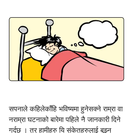
सपनाले कहिलेकाँहि भविष्यमा हुनेसक्ने राम्रा वा
नराम्रा घटनाको बारेमा पहिले नै जानकारी दिने
गर्दछ । तर हामीहरु यि संकेतहरुलाई बुझ्न