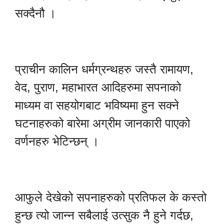
सक्दैनौ ।
प्राचीन कालिन धर्मग्रन्थहरु जस्तै रामायण,
वेद, पुराण, महाभारत आदिहरुमा सपनाको
माध्यम वा सहयोगबाट भविष्यमा हुन सक्ने
घटनाहरुको बारेमा अग्रीम जानकारी पाएको
वर्णनहरु भेटिन्छन् ।
आफुले देखेको सपनाहरुको प्रतिफल के कस्तो
हुन्छ त्यो जान्न सबैलाई उत्सुक नै हुने गर्दछ,