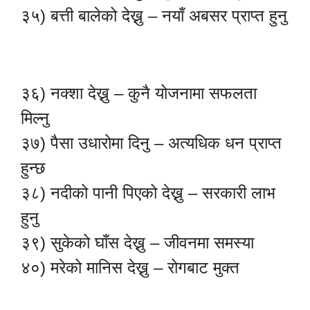
३५) बत्ती बालेको देख्नु – नयाँ अबसर प्राप्त हुनु
३६) नक्शा देख्नु – कुनै योजनामा सफलता
मिल्नु
३७) पैसा उधारोमा दिनु – अत्यधिक धन प्राप्त
हुन्छ
३८) नदीको पानी पिएको देख्नु – सरकारी लाभ
हुनु
३९) सुकेको घाँस देख्नु – जीवनमा समस्या
४०) मरेको मानिस देख्नु – रोगबाट मुक्त