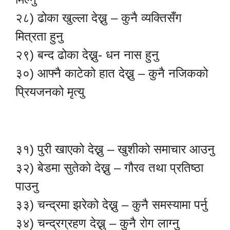
२८) ढोका खुल्ला देख्नु – कुनै व्यक्तिसँग
मित्रता हुनु
२९) बन्द ढोका देख्नु- धन नास हुनु
३०) आफ्नै काटेको हात देख्नु – कुनै नजिकको
प्रियजनको मृत्यु
३१) पुरी खाएको देख्नु – खुशीको समाचार आउनु
३२) बेडमा सुतेको देख्नु – गौरव तथा प्रतिष्ठा
पाउनु
३३) चन्द्रमा झरेको देख्नु – कुनै समस्यामा पर्नु
३४) चन्द्रग्रहण देख्नु – कुनै रोग लाग्नु