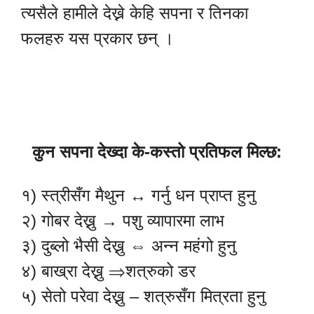
त्यसैले हामीले देख्ने केहि सपना र तिनका
फलहरु यस प्रकार छन् ।
कुन सपना देख्दा के-कस्तो प्रतिफल मिल्छ:
१) स्त्रीसँग मैथुन ↔ गर्नु धन प्राप्त हुनु
२) गोबर देख्नु → पशु व्यापारमा लाभ
३) दुब्लो भैसी देख्नु ⇔ अन्न महंगो हुनु
४) बाख्रा देख्नु ⇒शत्रुको डर
५) सेतो परेवा देख्नु – शत्रुसँग मित्रता हुनु