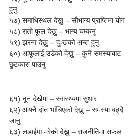
हुनु
५७) समाधिस्थल देख्नु – सौभाग्य प्राप्तिमा योग
५८) रातो फूल देख्नु – भाग्य चम्कनु
५९) झरना देख्नु – दुःखको अन्त हुनु
६०) आफूलाई उडेको देख्नु – कुनै समस्याबाट
छुटकारा पाउनु
६१) नून देखेमा – स्वास्थ्यमा सुधार
६२) आफ्नै दाँत भाँचिएको देख्नु – समस्या बढ्दै
जानु
६३) लडाईमा मरेको देख्नु – राजनीतिमा सफल