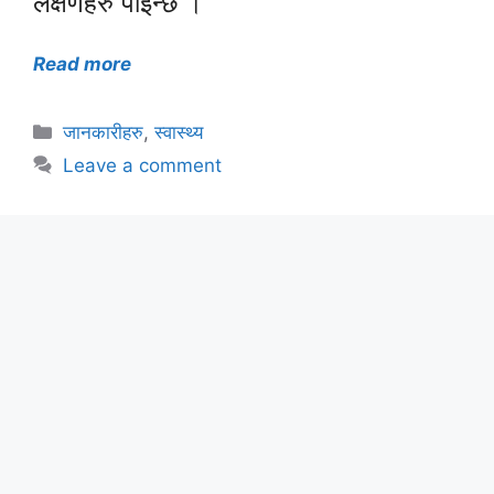
लक्षणहरु पाईन्छ ।
Read more
Categories
जानकारीहरु
,
स्वास्थ्य
Leave a comment