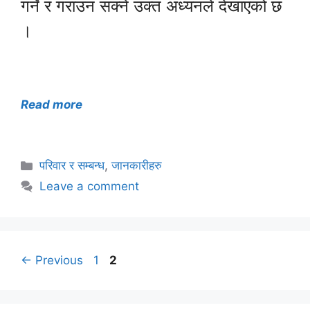
गर्ने र गराउन सक्ने उक्त अध्यनले देखाएको छ
।
Read more
Categories
परिवार र सम्बन्ध
,
जानकारीहरु
Leave a comment
Page
Page
←
Previous
1
2