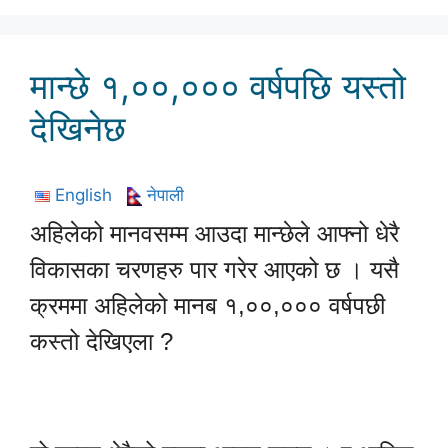
मान्छे १,००,००० वर्षपछि यस्तो
देखिनेछ
English
नेपाली
अहिलेको मानवसम्म आउदा मान्छेले आफ्नो धेरै
विकासका चरणहरु पार गरेर आएको छ । यसै
क्रममा अहिलेको मानब १,००,००० वर्षपछी
कस्तो देखिएला ?