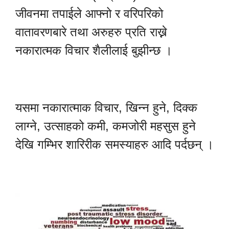
जीवनमा तपाईले आफ्नो र वरिपरिको
वातावरणबारे तथा अरुहरु प्रति राख्ने
नकारात्मक विचार शैलीलाई बुझीन्छ ।
यसमा नकारात्माक विचार, खिन्न हुने, दिक्क
लाग्ने, उत्साहको कमी, कमजोरी महसुस हुने
देखि गम्भिर शारिरीक समस्याहरु आदि पर्दछन् ।