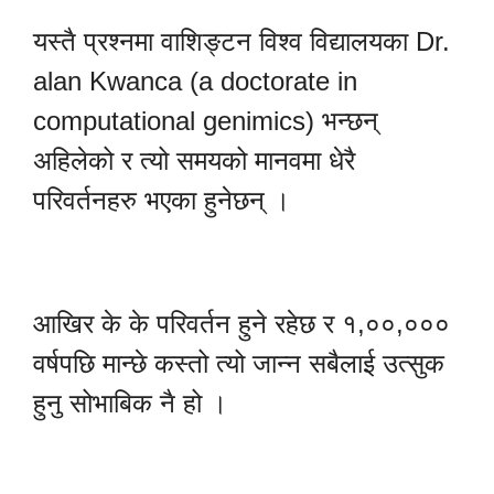
यस्तै प्रश्नमा वाशिङ्टन विश्व विद्यालयका Dr.
alan Kwanca (a doctorate in
computational genimics) भन्छन्
अहिलेको र त्यो समयको मानवमा धेरै
परिवर्तनहरु भएका हुनेछन् ।
आखिर के के परिवर्तन हुने रहेछ र १,००,०००
वर्षपछि मान्छे कस्तो त्यो जान्न सबैलाई उत्सुक
हुनु सोभाबिक नै हो ।