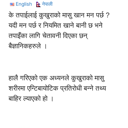
English
नेपाली
के तपाईलाई कुखुराको मासु खान मन पर्छ ?
यदी मन पर्छ र नियमित खाने बानी छ भने
तपाइँका लागि चेतावनी दिएका छन्
बैज्ञानिकहरुले ।
हालै गरिएको एक अध्यनले कुखुराको मासु
शरीरमा एन्टिबायोटिक प्रतिरोधी बन्ने तथ्य
बाहिर ल्याएको हो ।