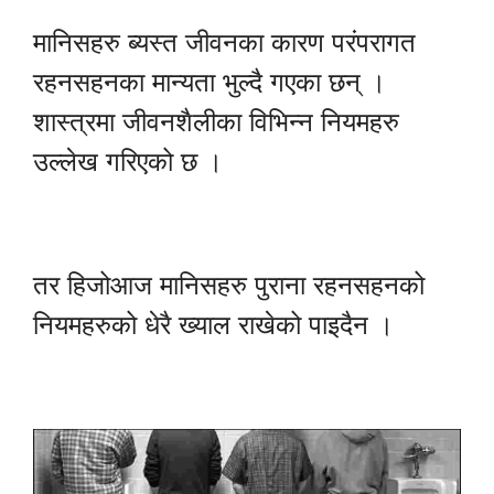
मानिसहरु ब्यस्त जीवनका कारण परंपरागत
रहनसहनका मान्यता भुल्दै गएका छन् ।
शास्त्रमा जीवनशैलीका विभिन्न नियमहरु
उल्लेख गरिएको छ ।
तर हिजोआज मानिसहरु पुराना रहनसहनको
नियमहरुको धेरै ख्याल राखेको पाइदैन ।