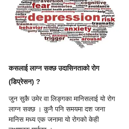
कसलाई लाग्न सक्छ उदासिनताको रोग
(डिप्रेसन) ?
जुन सुकै उमेर वा लिङ्गका मानिसलाई यो रोग
लाग्न सक्छ । कुनै पनि समयमा दश जना
मानिस मध्य एक जनामा यो रोगको केही