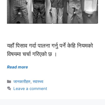
यहाँ पिसाव गर्दा पालना गर्नु पर्ने केहि नियमको
विषयमा चर्चा गरिएको छ ।
Read more
Categories
जानकारीहरु
,
स्वास्थ्य
Leave a comment