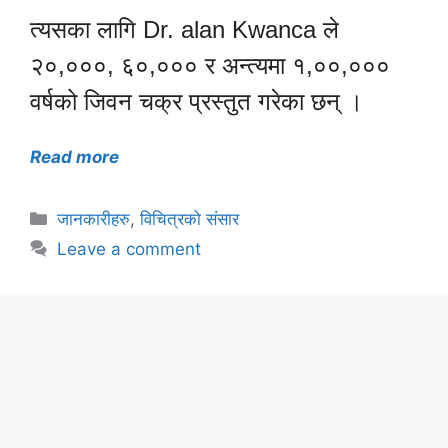
त्यसका लागि Dr. alan Kwanca ले
२०,०००, ६०,००० र अन्त्यमा १,००,०००
वर्षको जिवन चक्र प्रस्तुत गरेका छन् ।
Read more
Categories
जानकारीहरु
,
विचित्रको संसार
Leave a comment