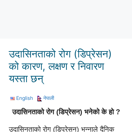
उदासिनताको रोग (डिप्रेसन)
को कारण, लक्षण र निवारण
यस्ता छन्
English
नेपाली
उदासिनताको रोग (डिप्रेसन) भनेको के हो ?
उदासिनताको रोग (डिप्रेसन) भन्नाले दैनिक