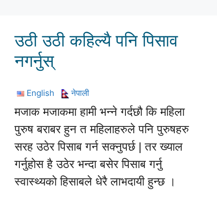
उठी उठी कहिल्यै पनि पिसाव
नगर्नुस्
English
नेपाली
मजाक मजाकमा हामी भन्ने गर्दछौ कि महिला
पुरुष बराबर हुन त महिलाहरुले पनि पुरुषहरु
सरह उठेर पिसाब गर्न सक्नुपर्छ | तर ख्याल
गर्नुहोस है उठेर भन्दा बसेर पिसाब गर्नु
स्वास्थ्यको हिसाबले धेरै लाभदायी हुन्छ ।