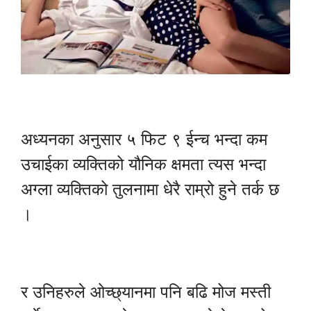
अध्यनका अनुसार ५ फिट ९ ईन्च भन्दा कम
उचाईका व्यक्तिको यौनिक क्षमता त्यस भन्दा
अग्ला व्यक्तिको तुलनामा धेरै राम्रो हुने तर्क छ
।
र उनिहरुले ओच्छ्यानमा पनि बढि मोज मस्ती