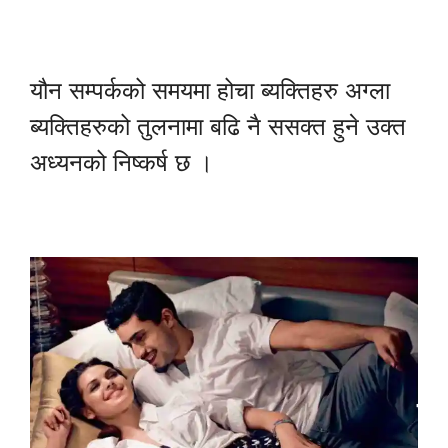
यौन सम्पर्कको समयमा होचा ब्यक्तिहरु अग्ला
ब्यक्तिहरुको तुलनामा बढि नै ससक्त हुने उक्त
अध्यनको निष्कर्ष छ ।