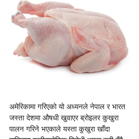
अमेरिकामा गरिएको यो अध्यनले नेपाल र भारत
जस्ता देशमा औषधी खुवाएर ब्रोइलर कुखुरा
पालन गरिने भएकाले यस्ता कुखुरा खाँदा