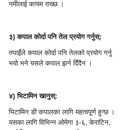
नमीलाई कायम राख्छ ।
३) कपाल कोर्दा पनि तेल प्रयोग गर्नुस्:
तपाइँले कपाल कोर्दा पनि तेलको प्रयोग गर्नु
भयो भने यसले कपाल झर्न दिँदैन ।
४) भिटामिन खानुस्:
भिटामिन डी कपालका लागि महत्वपूर्ण हुन्छ ।
यसका लागि विभिन्न ओमेगा ३-६, केराटिन,