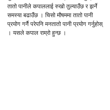
तातो पानीले कपाललाई रुखो तुल्याउँछ र झर्ने
समस्या बढाउँछ । चिसो मौषममा तातो पानी
प्रयोग गर्नै परेपनि मनतातो पानी प्रयोग गर्नुहोस्
। यसले कपाल राम्रो हुन्छ ।