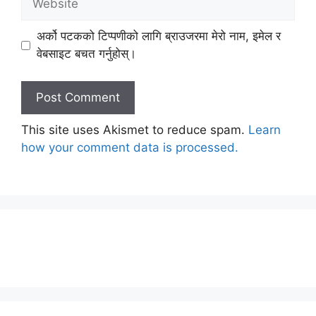
अर्को पटकको टिप्पणीको लागि ब्राउजरमा मेरो नाम, इमेल र
वेबसाइट बचत गर्नुहोस्।
This site uses Akismet to reduce spam.
Learn
how your comment data is processed.