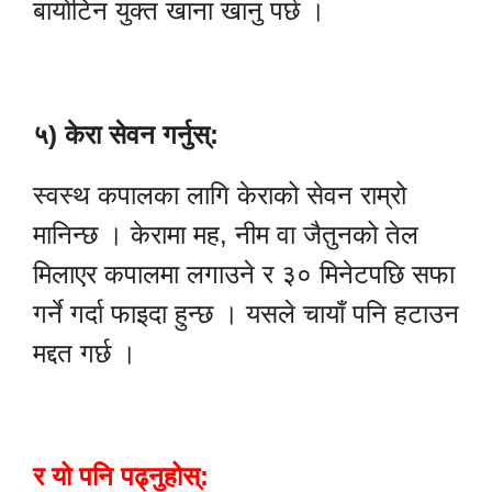
बायोटिन युक्त खाना खानु पर्छ ।
५) केरा सेवन गर्नुस्:
स्वस्थ कपालका लागि केराको सेवन राम्रो
मानिन्छ । केरामा मह, नीम वा जैतुनको तेल
मिलाएर कपालमा लगाउने र ३० मिनेटपछि सफा
गर्ने गर्दा फाइदा हुन्छ । यसले चायाँ पनि हटाउन
मद्दत गर्छ ।
र यो पनि पढ्नुहोस्: