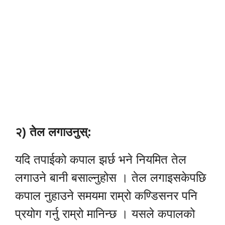
२) तेल लगाउनुस्:
यदि तपाईको कपाल झर्छ भने नियमित तेल
लगाउने बानी बसाल्नुहोस । तेल लगाइसकेपछि
कपाल नुहाउने समयमा राम्रो कण्डिसनर पनि
प्रयोग गर्नु राम्रो मानिन्छ । यसले कपालको