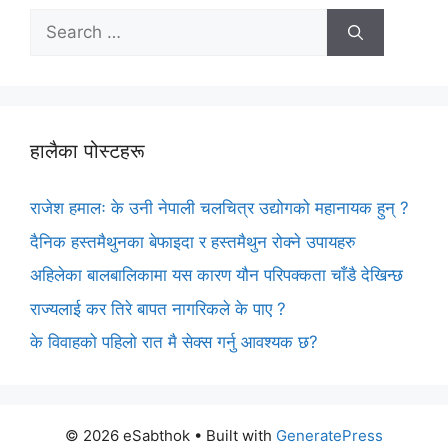
Search
for:
हालैका पोस्टहरू
राजेश हमालः के उनी नेपाली चलचित्र उद्योगको महानायक हुन् ?
दैनिक हस्तमैथुनका बेफाइदा र हस्तमैथुन रोक्ने उपायहरु
अहिलेका बालबालिकामा यस कारण यौन परिपक्कता चाँडै देखिन्छ
राज्यलाई कर तिरे बापत नागरिकले के पाए ?
के विवाहको पहिलो रात मै सेक्स गर्नु आवश्यक छ?
© 2026 eSabthok
• Built with
GeneratePress