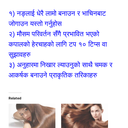
१)
नङ्लाई धेरै लामो बनाउन र भाचिनबाट
जोगाउन यस्तो गर्नुहोस
२)
मौसम परिवर्तन सँगै प्रभावित भएको
कपालको हेरचाहको लागि टप १० टिप्स वा
सुझावहरु
३)
अनुहारमा निखार ल्याउनुको साथै चमक र
आकर्षक बनाउने प्राकृतिक तरिकाहरु
Related