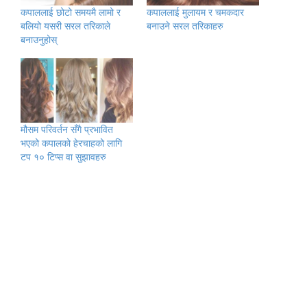
कपाललाई छोटो समयमै लामो र
कपाललाई मुलायम र चमकदार
बलियो यसरी सरल तरिकाले
बनाउने सरल तरिकाहरु
बनाउनुहोस्
मौसम परिवर्तन सँगै प्रभावित
भएको कपालको हेरचाहको लागि
टप १० टिप्स वा सुझावहरु