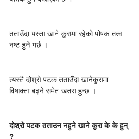
तताउँदा यस्ता खाने कुरामा रहेको पोषक तत्व
नष्ट हुने गर्छ ।
त्यस्तै दोश्रो पटक तताउँदा खानेकुरामा
विषाक्ता बढ्ने समेत खतरा हुन्छ ।
दोश्रो पटक तताउन नहुने खाने कुरा के के हुन्
?