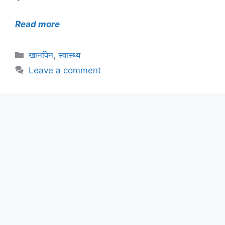
Read more
Categories
खानपिन
,
स्वास्थ्य
Leave a comment