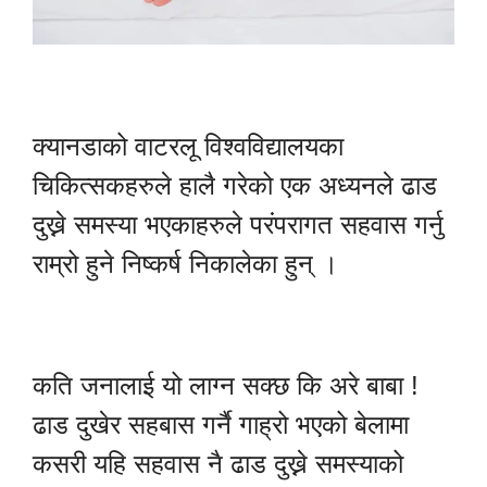
क्यानडाको वाटरलू विश्वविद्यालयका
चिकित्सकहरुले हालै गरेको एक अध्यनले ढाड
दुख्ने समस्या भएकाहरुले परंपरागत सहवास गर्नु
राम्रो हुने निष्कर्ष निकालेका हुन् ।
कति जनालाई यो लाग्न सक्छ कि अरे बाबा !
ढाड दुखेर सहबास गर्नै गाह्रो भएको बेलामा
कसरी यहि सहवास नै ढाड दुख्ने समस्याको