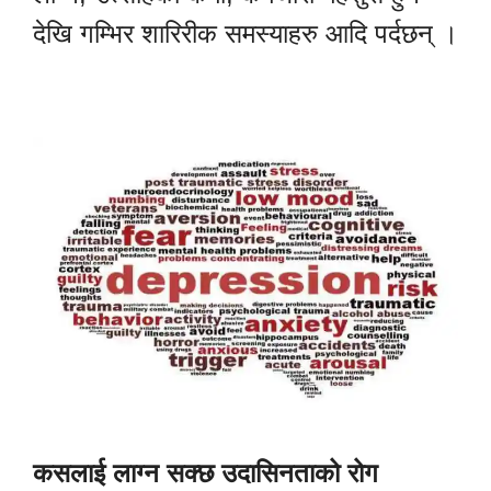
देखि गम्भिर शारिरीक समस्याहरु आदि पर्दछन् ।
कसलाई लाग्न सक्छ उदासिनताको रोग