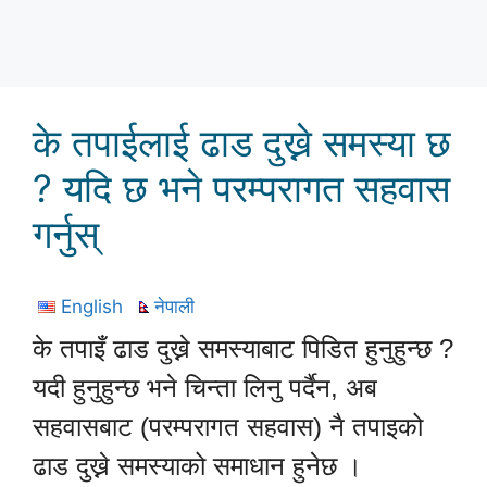
के तपाईलाई ढाड दुख्ने समस्या छ
? यदि छ भने परम्परागत सहवास
गर्नुस्
English
नेपाली
के तपाइँ ढाड दुख्ने समस्याबाट पिडित हुनुहुन्छ ?
यदी हुनुहुन्छ भने चिन्ता लिनु पर्दैन, अब
सहवासबाट (परम्परागत सहवास) नै तपाइको
ढाड दुख्ने समस्याको समाधान हुनेछ ।