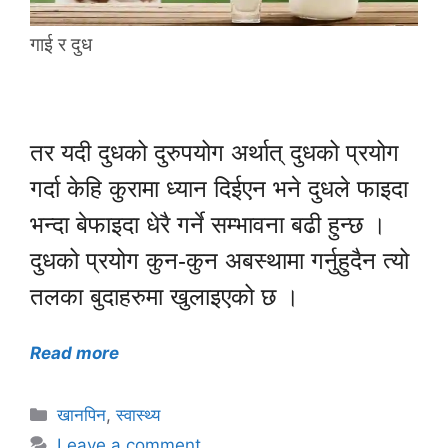
गाई र दुध
तर यदी दुधको दुरुपयोग अर्थात् दुधको प्रयोग
गर्दा केहि कुरामा ध्यान दिईएन भने दुधले फाइदा
भन्दा बेफाइदा धेरै गर्ने सम्भावना बढी हुन्छ ।
दुधको प्रयोग कुन-कुन अबस्थामा गर्नुहुदैन त्यो
तलका बुदाहरुमा खुलाइएको छ ।
Read more
Categories
खानपिन
,
स्वास्थ्य
Leave a comment