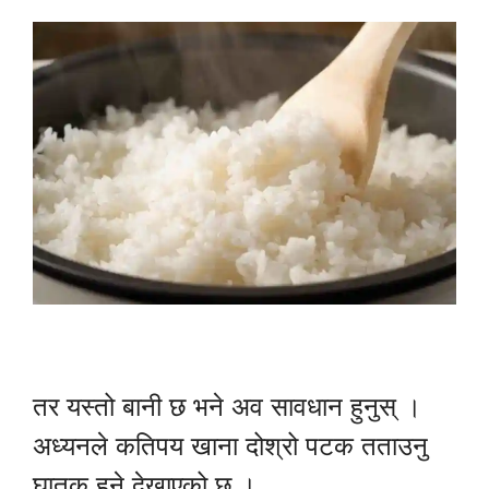
तर यस्तो बानी छ भने अव सावधान हुनुस् ।
अध्यनले कतिपय खाना दोश्रो पटक तताउनु
घातक हुने देखाएको छ ।