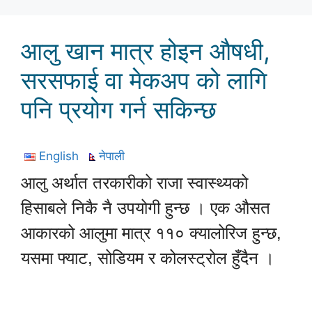
आलु खान मात्र होइन औषधी,
सरसफाई वा मेकअप को लागि
पनि प्रयोग गर्न सकिन्छ
English
नेपाली
आलु अर्थात तरकारीको राजा स्वास्थ्यको
हिसाबले निकै नै उपयोगी हुन्छ । एक औसत
आकारको आलुमा मात्र ११० क्यालोरिज हुन्छ,
यसमा फ्याट, सोडियम र कोलस्ट्रोल हुँदैन ।