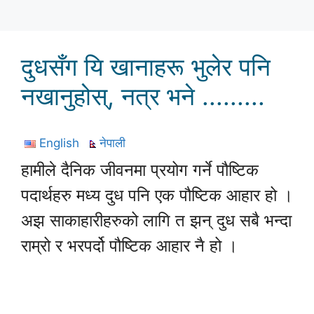
दुधसँग यि खानाहरू भुलेर पनि
नखानुहोस्, नत्र भने .........
English
नेपाली
हामीले दैनिक जीवनमा प्रयोग गर्ने पौष्टिक
पदार्थहरु मध्य दुध पनि एक पौष्टिक आहार हो ।
अझ साकाहारीहरुको लागि त झन् दुध सबै भन्दा
राम्रो र भरपर्दो पौष्टिक आहार नै हो ।