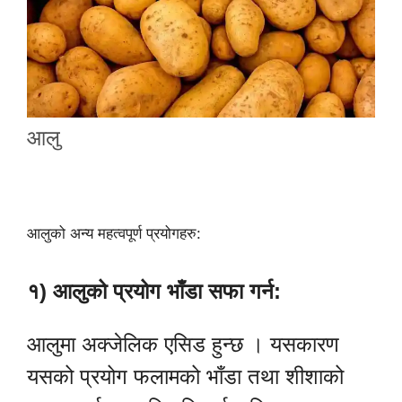
आलु
आलुको अन्य महत्वपूर्ण प्रयोगहरु:
१) आलुको प्रयोग भाँडा सफा गर्न:
आलुमा अक्जेलिक एसिड हुन्छ । यसकारण
यसको प्रयोग फलामको भाँडा तथा शीशाको