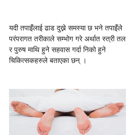
यदी तपाइँलाई ढाड दुख्ने समस्या छ भने तपाइँले
परंपरागत तरीकाले सम्भोग गरे अर्थात स्त्री तल
र पुरुष माथि हुने सहवास गर्दा निको हुने
चिकित्सकहरुले बताएका छन् ।