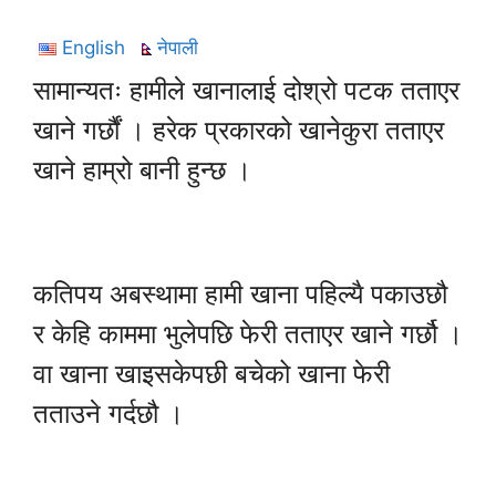
English
नेपाली
सामान्यतः हामीले खानालाई दोश्रो पटक तताएर
खाने गर्छौं । हरेक प्रकारको खानेकुरा तताएर
खाने हाम्रो बानी हुन्छ ।
कतिपय अबस्थामा हामी खाना पहिल्यै पकाउछौ
र केहि काममा भुलेपछि फेरी तताएर खाने गर्छौ ।
वा खाना खाइसकेपछी बचेको खाना फेरी
तताउने गर्दछौ ।