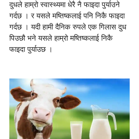
दुधले हाम्रो स्वास्थ्यमा धेरै नै फाइदा पुर्याउने
गर्दछ । र यसले मष्तिष्कलाई पनि निकै फाइदा
गर्दछ । यदी हामी दैनिक रुपले एक गिलास दुध
पिउछौ भने यसले हाम्रो मष्तिष्कलाई निकै
फाइदा पुर्याउछ ।