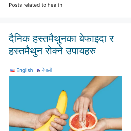
Posts related to health
दैनिक हस्तमैथुनका बेफाइदा र
हस्तमैथुन रोक्ने उपायहरु
English
नेपाली