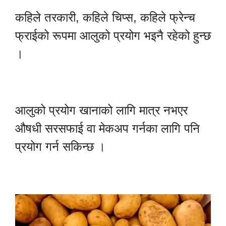
कहिले तरकारी, कहिले चिप्स, कहिले फ्रेन्च
फ्राईको रूपमा आलुको प्रयोग भइनै रहेको हुन्छ
।
आलुको प्रयोग खानाको लागि मात्र नभएर
औषधी सरसफाई वा मेकअप गर्नका लागि पनि
प्रयोग गर्न सकिन्छ ।