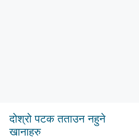
दोश्रो पटक तताउन नहुने
खानाहरु