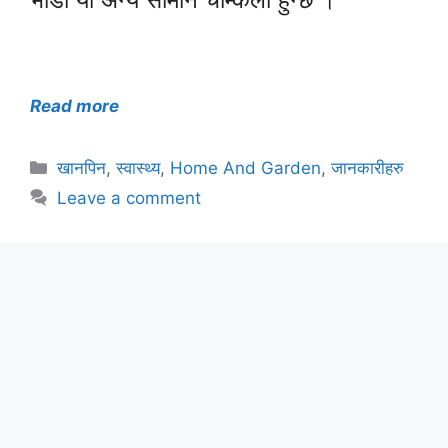
Read more
Categories
खानपिन
,
स्वास्थ्य
,
Home And Garden
,
जानकारीहरु
Leave a comment