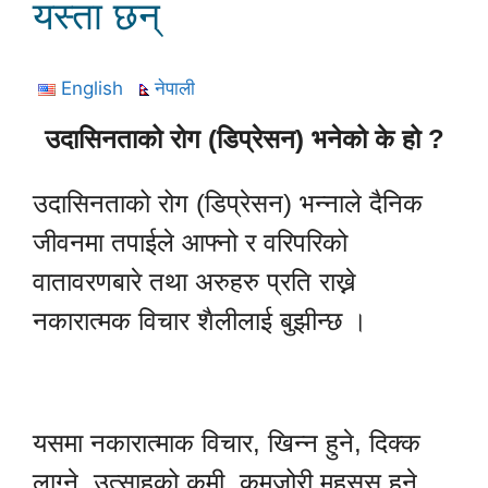
यस्ता छन्
English
नेपाली
उदासिनताको रोग (डिप्रेसन) भनेको के हो ?
उदासिनताको रोग (डिप्रेसन) भन्नाले दैनिक
जीवनमा तपाईले आफ्नो र वरिपरिको
वातावरणबारे तथा अरुहरु प्रति राख्ने
नकारात्मक विचार शैलीलाई बुझीन्छ ।
यसमा नकारात्माक विचार, खिन्न हुने, दिक्क
लाग्ने, उत्साहको कमी, कमजोरी महसुस हुने