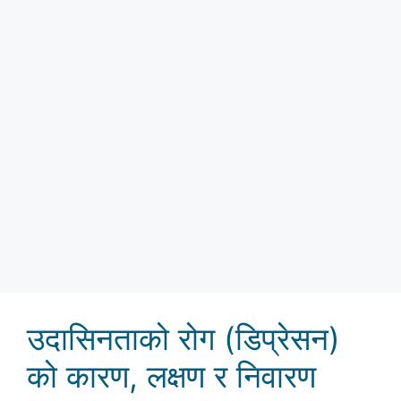
उदासिनताको रोग (डिप्रेसन)
को कारण, लक्षण र निवारण