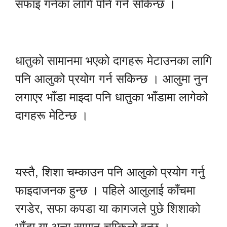
सफाइ गर्नका लागि पनि गर्न सकिन्छ ।
धातुको सामानमा भएको दागहरू मेटाउनका लागि
पनि आलुको प्रयोग गर्न सकिन्छ । आलुमा नुन
लगाएर भाँडा माझ्दा पनि धातुका भाँडामा लागेको
दागहरू मेटिन्छ ।
यस्तै, शिशा चम्काउन पनि आलुको प्रयोग गर्नु
फाइदाजनक हुन्छ । पहिले आलुलाई काँचमा
रगडेर, सफा कपडा या कागजले पुछे शिशाको
भाँडा या अन्य सामान चम्किलो हुन्छ ।