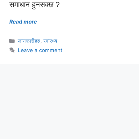
समाधान हुनसक्छ ?
Read more
Categories
जानकारीहरु
,
स्वास्थ्य
Leave a comment