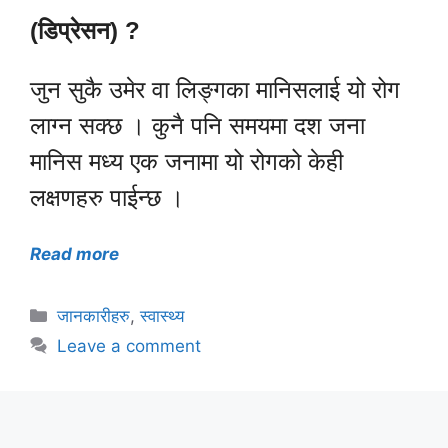
(डिप्रेसन) ?
जुन सुकै उमेर वा लिङ्गका मानिसलाई यो रोग
लाग्न सक्छ । कुनै पनि समयमा दश जना
मानिस मध्य एक जनामा यो रोगको केही
लक्षणहरु पाईन्छ ।
Read more
Categories
जानकारीहरु
,
स्वास्थ्य
Leave a comment