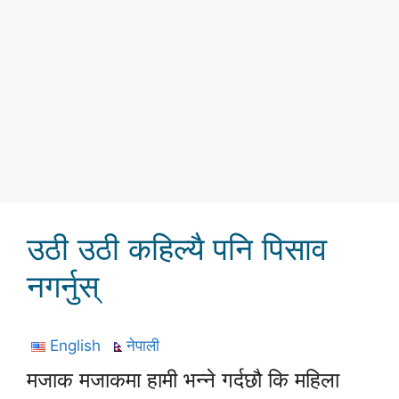
उठी उठी कहिल्यै पनि पिसाव
नगर्नुस्
English
नेपाली
मजाक मजाकमा हामी भन्ने गर्दछौ कि महिला