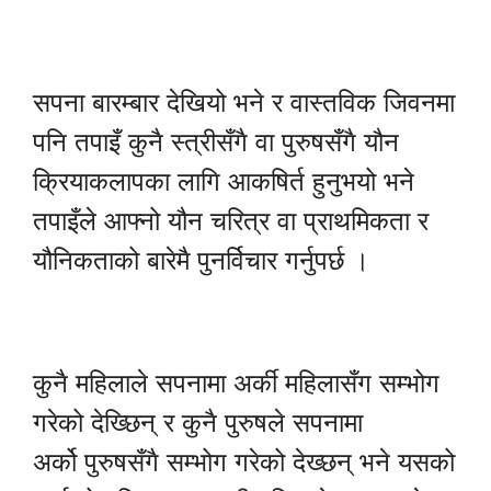
सपना बारम्बार देखियो भने र वास्तविक जिवनमा
पनि तपाइँ कुनै स्त्रीसँगै वा पुरुषसँगै यौन
क्रियाकलापका लागि आकषिर्त हुनुभयो भने
तपाइँले आफ्नो यौन चरित्र वा प्राथमिकता र
यौनिकताको बारेमै पुनर्विचार गर्नुपर्छ ।
कुनै महिलाले सपनामा अर्की महिलासँग सम्भोग
गरेको देख्छिन् र कुनै पुरुषले सपनामा
अर्को पुरुषसँगै सम्भोग गरेको देख्छन् भने यसको