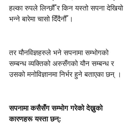
हल्का रुपले लिन्छौँ र किन यस्तो सपना देखियो
भन्ने बारेमा चासो दिँदैनौँ ।
तर यौनविज्ञहरुले भने सपनामा सम्भोगको
सम्बन्ध व्यक्तिको अरुसँगको यौन सम्बन्ध र
उसको मनोविज्ञानमा निर्भर हुने बताएका छन् ।
सपनामा कसैसँग सम्भोग गरेको देख्नुको
कारणहरू यस्ता छन्: