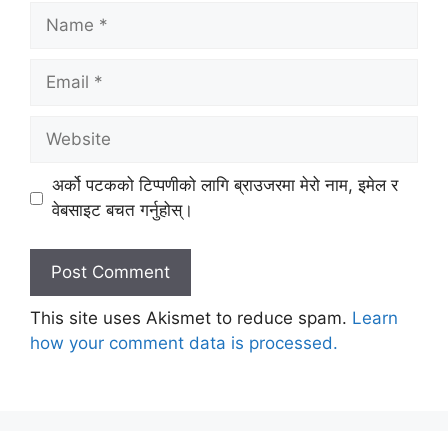
Name
Email
Website
अर्को पटकको टिप्पणीको लागि ब्राउजरमा मेरो नाम, इमेल र
वेबसाइट बचत गर्नुहोस्।
This site uses Akismet to reduce spam.
Learn
how your comment data is processed.