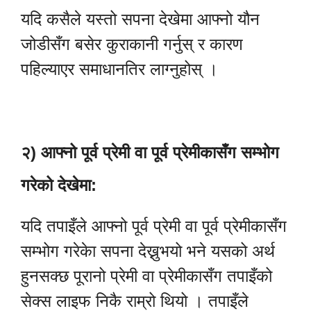
यदि कसैले यस्तो सपना देखेमा आफ्नो यौन
जोडीसँग बसेर कुराकानी गर्नुस् र कारण
पहिल्याएर समाधानतिर लाग्नुहोस् ।
२) आफ्नो पूर्व प्रेमी वा पूर्व प्रेमीकासँग सम्भोग
गरेको देखेमा:
यदि तपाइँले आफ्नो पूर्व प्रेमी वा पूर्व प्रेमीकासँग
सम्भोग गरेकेा सपना देख्नुभयो भने यसको अर्थ
हुनसक्छ पूरानो प्रेमी वा प्रेमीकासँग तपाइँको
सेक्स लाइफ निकै राम्रो थियो । तपाइँले