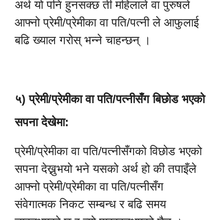
अर्थ यो पनि हुनसक्छ ती महिलाले वा पुरुषले
आफ्नो प्रेमी/प्रेमीका वा पति/पत्नी ले आफुलाई
बढि ख्याल गरोस् भन्ने चाहन्छन् ।
५) प्रेमी/प्रेमीका वा पति/पत्नीसँग बिछोड भएको
सपना देखेमा:
प्रेमी/प्रेमीका वा पति/पत्नीसँगको विछोड भएको
सपना देख्नुभयो भने यसको अर्थ हो की तपाइँले
आफ्नो प्रेमी/प्रेमीका वा पति/पत्नीसँग
संवेगात्मक निकट सम्बन्ध र बढि समय