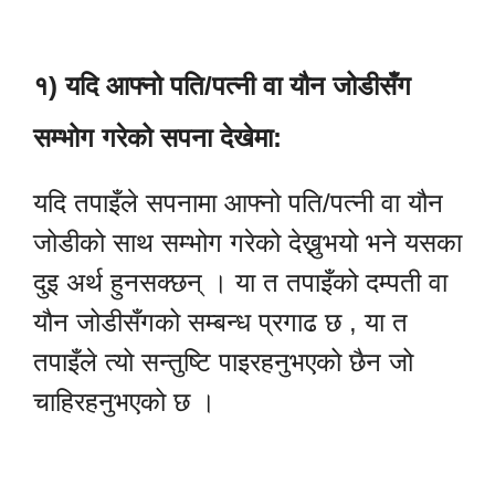
१) यदि आफ्नो पति/पत्नी वा यौन जोडीसँग
सम्भोग गरेको सपना देखेमा:
यदि तपाइँले सपनामा आफ्नो पति/पत्नी वा यौन
जोडीको साथ सम्भोग गरेको देख्नुभयो भने यसका
दुइ अर्थ हुनसक्छन् । या त तपाइँको दम्पती वा
यौन जोडीसँगको सम्बन्ध प्रगाढ छ , या त
तपाइँले त्यो सन्तुष्टि पाइरहनुभएको छैन जो
चाहिरहनुभएको छ ।