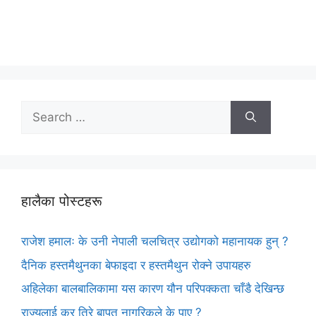
Search
for:
हालैका पोस्टहरू
राजेश हमालः के उनी नेपाली चलचित्र उद्योगको महानायक हुन् ?
दैनिक हस्तमैथुनका बेफाइदा र हस्तमैथुन रोक्ने उपायहरु
अहिलेका बालबालिकामा यस कारण यौन परिपक्कता चाँडै देखिन्छ
राज्यलाई कर तिरे बापत नागरिकले के पाए ?