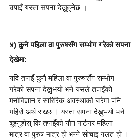
तपाइँ यस्ता सपना देख्नुहुनेछ ।
४) कुनै महिला वा पुरुषसँग सम्भोग गरेको सपना
देखेमा:
यदि तपाइँ कुनै महिला वा पुरुषसँग सम्भोग
गरेको सपना देख्नुभयो भने यसले तपाइँको
मनोविज्ञान र सारिरिक अवस्थाको बारेमा पनि
गहिरो अर्थ राख्छ । यस्ता सपना देख्नुभयो भने
बुझ्नुहोस् कि तपाइँको यौन पार्टनर महिला
मात्र वा पुरुष मात्र हो भन्ने सोचाइ गलत हो ।