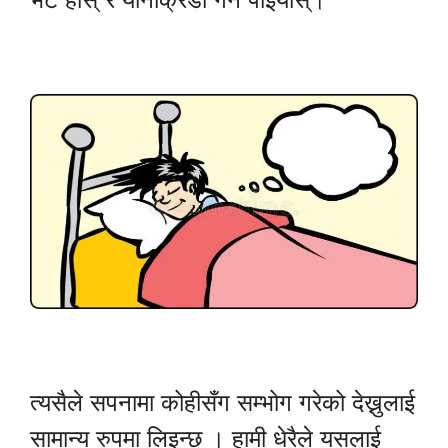
त्यसैले सपनामा कोहीसँग सम्भोग गरेको देख्नुलाई
सामान्य रुपमा लिइन्छ । हामी धेरैले यसलाई