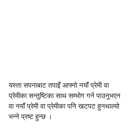
यस्ता सपनाबाट तपाइँ आफ्नो नयाँ प्रेमी वा
प्रेमीका सन्तुष्टिका साथ सम्भोग गर्न पाउनुभएन
वा नयाँ प्रेमी वा प्रेमीका पनि खटपट हुनथाल्यो
भन्ने प्रष्ट हुन्छ ।