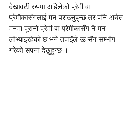
देखावटी रुपमा अहिलेको प्रेमी वा
प्रेमीकासँगलाई मन पराउनुहुन्छ तर पनि अचेत
मनमा पूरानो प्रेमी वा प्रेमीकासँग नै मन
लोभ्याइरहेको छ भने तपाइँले ऊ सँग सम्भोग
गरेको सपना देख्नुहुन्छ ।