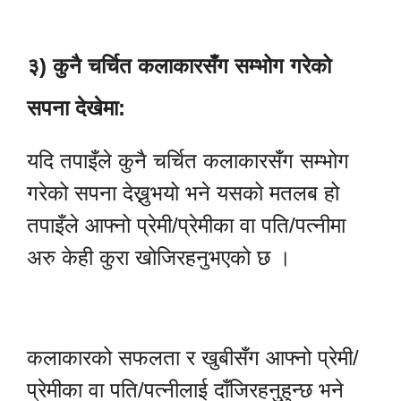
३) कुनै चर्चित कलाकारसँग सम्भोग गरेको
सपना देखेमा:
यदि तपाइँले कुनै चर्चित कलाकारसँग सम्भोग
गरेको सपना देख्नुभयो भने यसको मतलब हो
तपाइँले आफ्नो प्रेमी/प्रेमीका वा पति/पत्नीमा
अरु केही कुरा खोजिरहनुभएको छ ।
कलाकारको सफलता र खुबीसँग आफ्नो प्रेमी/
प्रेमीका वा पति/पत्नीलाई दाँजिरहनुहुन्छ भने